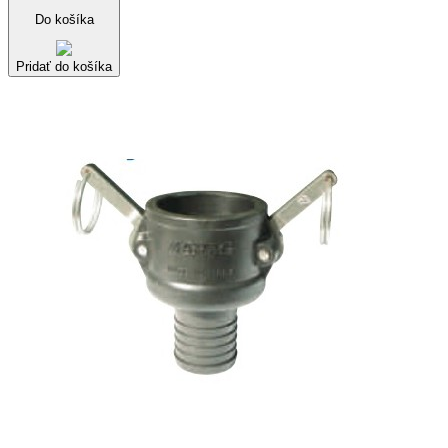
Do košíka
Pridať do košíka