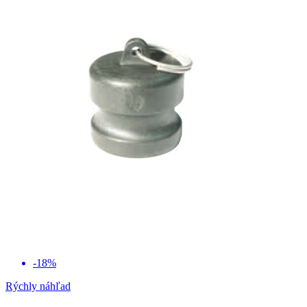
-18%
Rýchly náhľad