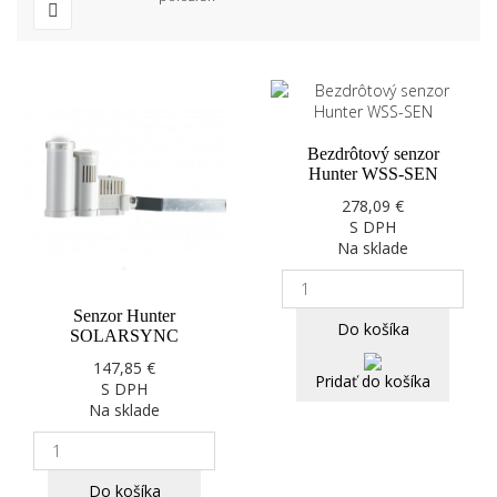
Bezdrôtový senzor
Hunter WSS-SEN
278,09 €
S DPH
Na sklade
Senzor Hunter
Do košíka
SOLARSYNC
147,85 €
Pridať do košíka
S DPH
Na sklade
Do košíka