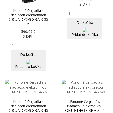
S DPH
Ponorné čerpadlá s
riadiacou elektronikou
GRUNDFOS SBA 3-35
Do košíka
A
590,09 €
Pridať do košíka
S DPH
Do košíka
Pridať do košíka
Ponorné čerpadlá s
Ponorné čerpadlá s
riadiacou elektronikou
riadiacou elektronikou
GRUNDFOS SBA 3-45
GRUNDFOS SBA 3-45