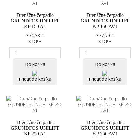
Drenážne čerpadlo
Drenážne čerpadlo
GRUNDFOS UNILIFT
GRUNDFOS UNILIFT
KP 150 A1
KP 150 AV1
374,38 €
377,79 €
S DPH
S DPH
Do košíka
Do košíka
Pridať do košíka
Pridať do košíka
Drenážne čerpadlo
Drenážne čerpadlo
GRUNDFOS UNILIFT
GRUNDFOS UNILIFT
KP 250 A1
KP 250 AV1