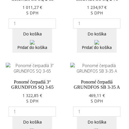
1 011,27 €
1 234,97 €
S DPH
S DPH
Do košíka
Do košíka
Pridať do košíka
Pridať do košíka
Ponorné čerpadlá 3“
Ponorné čerpadlá
GRUNDFOS SQ 3-65
GRUNDFOS SB 3-35 A
1 322,85 €
469,11 €
S DPH
S DPH
Do košíka
Do košíka