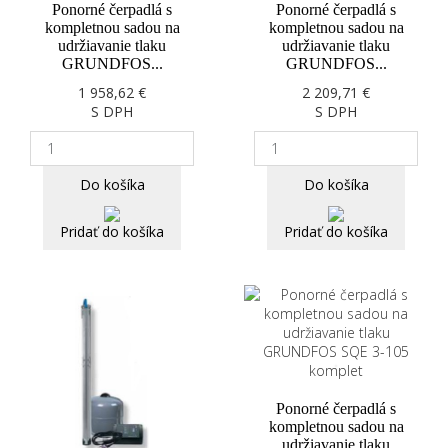
Ponorné čerpadlá s
Ponorné čerpadlá s
kompletnou sadou na
kompletnou sadou na
udržiavanie tlaku
udržiavanie tlaku
GRUNDFOS...
GRUNDFOS...
1 958,62 €
2 209,71 €
S DPH
S DPH
Do košíka
Do košíka
Pridať do košíka
Pridať do košíka
Ponorné čerpadlá s
kompletnou sadou na
udržiavanie tlaku