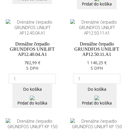
Pridať do košíka
Drenážne čerpadlo
Drenážne čerpadlo
GRUNDFOS UNILIFT
GRUNDFOS UNILIFT
AP12.40.04.A1
AP12.50.11.A1
782,99 €
1 140,25 €
S DPH
S DPH
Do košíka
Do košíka
Pridať do košíka
Pridať do košíka