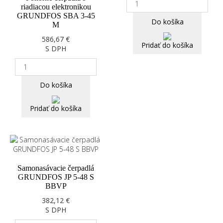
riadiacou elektronikou
GRUNDFOS SBA 3-45
Do košíka
M
586,67 €
Pridať do košíka
S DPH
Do košíka
Pridať do košíka
Samonasávacie čerpadlá
GRUNDFOS JP 5-48 S
BBVP
382,12 €
S DPH