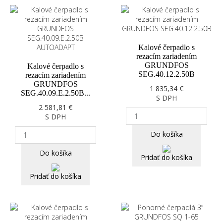
Kalové čerpadlo s
rezacím zariadením
GRUNDFOS
Kalové čerpadlo s
SEG.40.12.2.50B
rezacím zariadením
GRUNDFOS
1 835,34 €
SEG.40.09.E.2.50B...
S DPH
2 581,81 €
S DPH
Do košíka
Do košíka
Pridať do košíka
Pridať do košíka