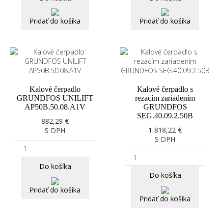
Pridať do košíka
Pridať do košíka
Kalové čerpadlo
Kalové čerpadlo s
GRUNDFOS UNILIFT
rezacím zariadením
AP50B.50.08.A1V
GRUNDFOS
SEG.40.09.2.50B
882,29 €
1 818,22 €
S DPH
S DPH
Do košíka
Do košíka
Pridať do košíka
Pridať do košíka