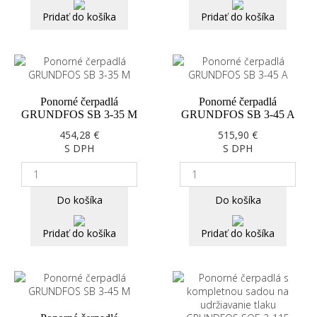
Pridať do košíka
Pridať do košíka
Ponorné čerpadlá
Ponorné čerpadlá
GRUNDFOS SB 3-35 M
GRUNDFOS SB 3-45 A
454,28 €
515,90 €
S DPH
S DPH
Do košíka
Do košíka
Pridať do košíka
Pridať do košíka