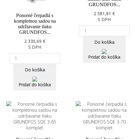
GRUNDFOS...
2 581,81 €
Ponorné čerpadlá s
S DPH
kompletnou sadou na
udržiavanie tlaku
GRUNDFOS...
2 330,69 €
Do košíka
S DPH
Pridať do košíka
Do košíka
Pridať do košíka