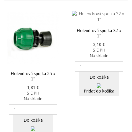
Holendrová spojka 32 x
1“
3,10 €
S DPH
Na sklade
Holendrová spojka 25 x
Do košíka
1“
1,81 €
Pridať do košíka
S DPH
Na sklade
Do košíka