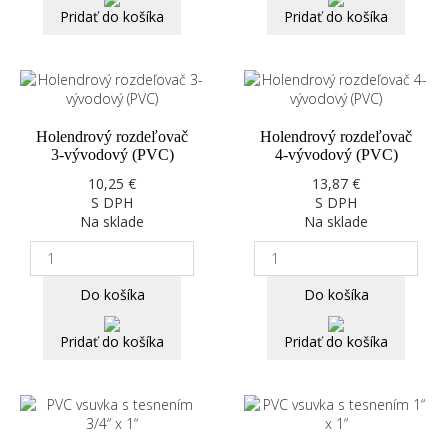
Pridať do košíka
Pridať do košíka
Holendrový rozdeľovač
Holendrový rozdeľovač
3-vývodový (PVC)
4-vývodový (PVC)
10,25 €
13,87 €
S DPH
S DPH
Na sklade
Na sklade
Do košíka
Do košíka
Pridať do košíka
Pridať do košíka