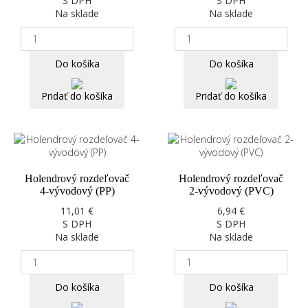
S DPH
S DPH
Na sklade
Na sklade
Do košíka
Do košíka
Pridať do košíka
Pridať do košíka
Holendrový rozdeľovač
Holendrový rozdeľovač
4-vývodový (PP)
2-vývodový (PVC)
11,01 €
6,94 €
S DPH
S DPH
Na sklade
Na sklade
Do košíka
Do košíka