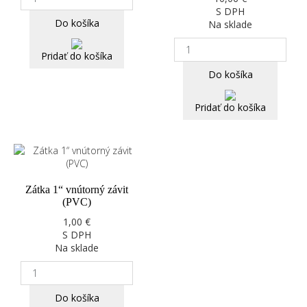
S DPH
Do košíka
Na sklade
Pridať do košíka
Do košíka
Pridať do košíka
Zátka 1“ vnútorný závit
(PVC)
1,00 €
S DPH
Na sklade
Do košíka