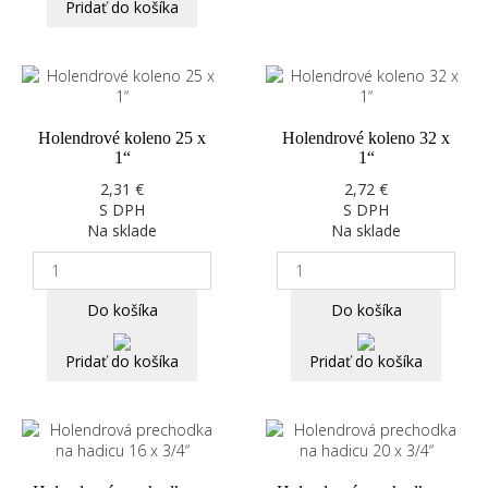
Pridať do košíka
Holendrové koleno 25 x
Holendrové koleno 32 x
1“
1“
2,31 €
2,72 €
S DPH
S DPH
Na sklade
Na sklade
Do košíka
Do košíka
Pridať do košíka
Pridať do košíka