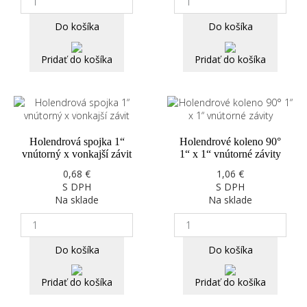
Do košíka
Do košíka
Pridať do košíka
Pridať do košíka
Holendrová spojka 1“
Holendrové koleno 90°
vnútorný x vonkajší závit
1“ x 1“ vnútorné závity
0,68 €
1,06 €
S DPH
S DPH
Na sklade
Na sklade
Do košíka
Do košíka
Pridať do košíka
Pridať do košíka