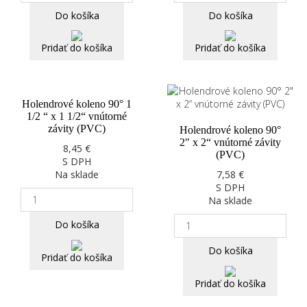
Do košíka
Do košíka
Pridať do košíka
Pridať do košíka
Holendrové koleno 90° 1
1/2 “ x 1 1/2“ vnútorné
závity (PVC)
Holendrové koleno 90°
2" x 2“ vnútorné závity
8,45 €
(PVC)
S DPH
Na sklade
7,58 €
S DPH
Na sklade
Do košíka
Do košíka
Pridať do košíka
Pridať do košíka