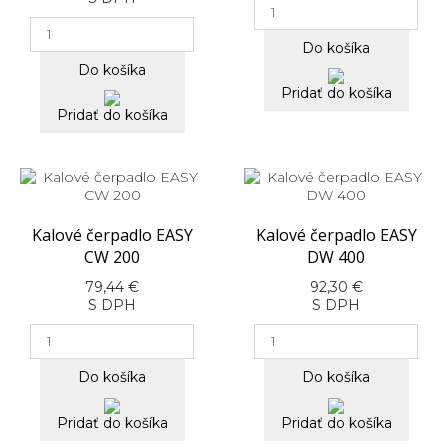
Do košíka
Do košíka
Pridať do košíka
Pridať do košíka
Kalové čerpadlo EASY
Kalové čerpadlo EASY
CW 200
DW 400
79,44 €
92,30 €
S DPH
S DPH
Do košíka
Do košíka
Pridať do košíka
Pridať do košíka