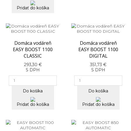
Pridať do košíka
Domáca vodáreň
Domáca vodáreň
EASY BOOST 1100
EASY BOOST 1100
CLASSIC
DIGITAL
293,30 €
351,73 €
S DPH
S DPH
Do košíka
Do košíka
Pridať do košíka
Pridať do košíka