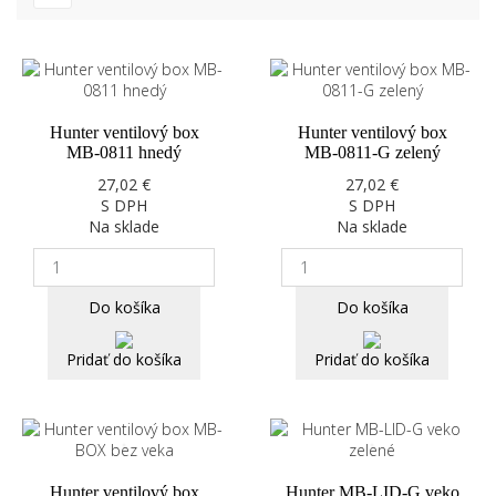
Hunter ventilový box
Hunter ventilový box
MB-0811 hnedý
MB-0811-G zelený
27,02 €
27,02 €
S DPH
S DPH
Na sklade
Na sklade
Do košíka
Do košíka
Pridať do košíka
Pridať do košíka
Hunter ventilový box
Hunter MB-LID-G veko