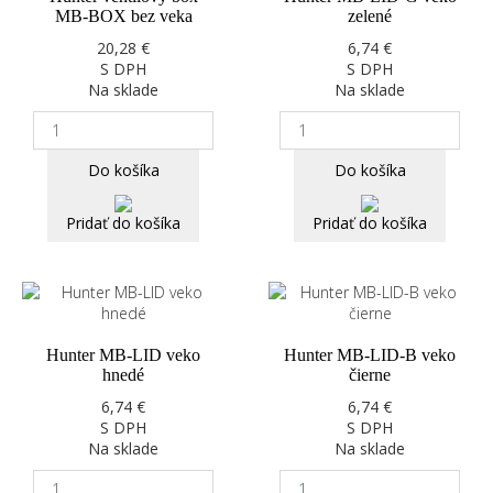
MB-BOX bez veka
zelené
20,28 €
6,74 €
S DPH
S DPH
Na sklade
Na sklade
Do košíka
Do košíka
Pridať do košíka
Pridať do košíka
Hunter MB-LID veko
Hunter MB-LID-B veko
hnedé
čierne
6,74 €
6,74 €
S DPH
S DPH
Na sklade
Na sklade