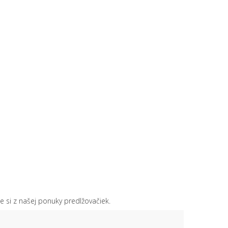
e si z našej ponuky predlžovačiek.