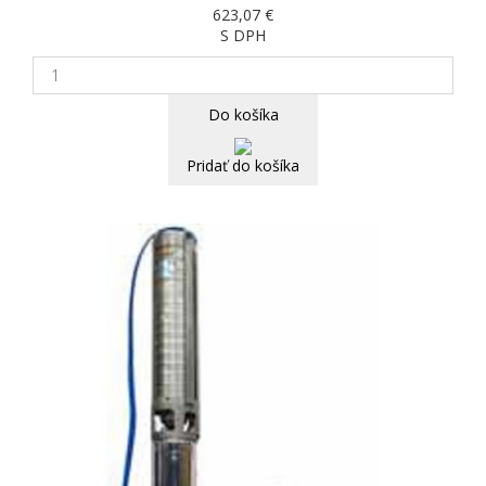
623,07 €
S DPH
Do košíka
Pridať do košíka