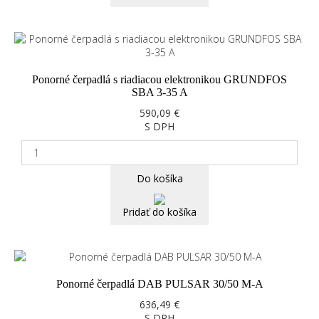
Ponorné čerpadlá s riadiacou elektronikou GRUNDFOS
SBA 3-35 A
590,09 €
S DPH
Do košíka
Pridať do košíka
Ponorné čerpadlá DAB PULSAR 30/50 M-A
636,49 €
S DPH