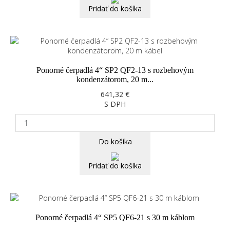
Pridať do košíka
Ponorné čerpadlá 4“ SP2 QF2-13 s rozbehovým
kondenzátorom, 20 m...
641,32 €
S DPH
Do košíka
Pridať do košíka
Ponorné čerpadlá 4“ SP5 QF6-21 s 30 m káblom