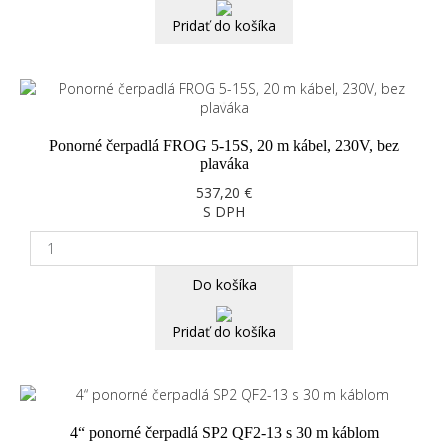
Pridať do košíka
Ponorné čerpadlá FROG 5-15S, 20 m kábel, 230V, bez
plaváka
537,20 €
S DPH
Do košíka
Pridať do košíka
4“ ponorné čerpadlá SP2 QF2-13 s 30 m káblom