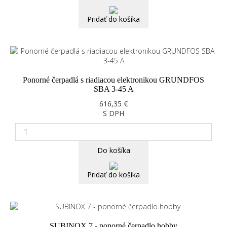
Pridať do košíka
Ponorné čerpadlá s riadiacou elektronikou GRUNDFOS
SBA 3-45 A
616,35 €
S DPH
Do košíka
Pridať do košíka
SUBINOX 7 - ponorné čerpadlo hobby