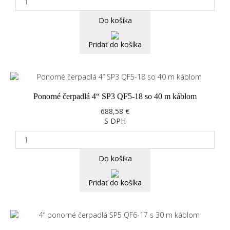
Do košíka
Pridať do košíka
Ponorné čerpadlá 4“ SP3 QF5-18 so 40 m káblom
688,58 €
S DPH
Do košíka
Pridať do košíka