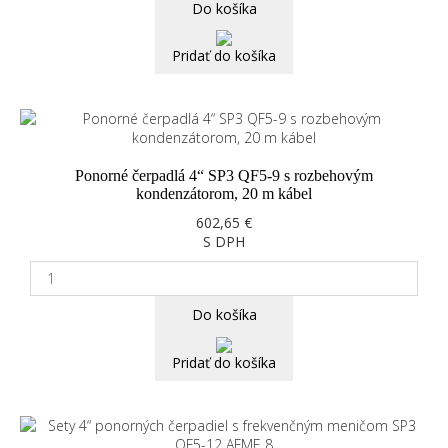
Do košíka
Pridať do košíka
Ponorné čerpadlá 4“ SP3 QF5-9 s rozbehovým
kondenzátorom, 20 m kábel
602,65 €
S DPH
Do košíka
Pridať do košíka