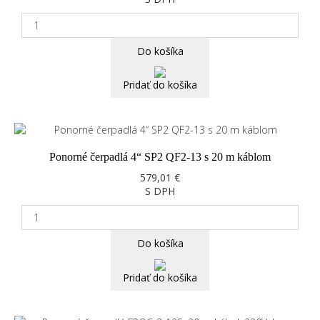
Do košíka
Pridať do košíka
Ponorné čerpadlá 4“ SP2 QF2-13 s 20 m káblom
579,01 €
S DPH
Do košíka
Pridať do košíka