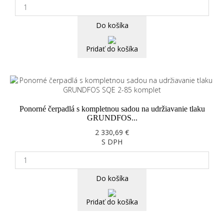
Do košíka
Pridať do košíka
Ponorné čerpadlá s kompletnou sadou na udržiavanie tlaku
GRUNDFOS...
2 330,69 €
S DPH
Do košíka
Pridať do košíka