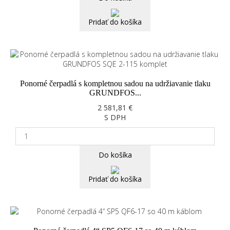
Pridať do košíka
Ponorné čerpadlá s kompletnou sadou na udržiavanie tlaku
GRUNDFOS...
2 581,81 €
S DPH
Do košíka
Pridať do košíka