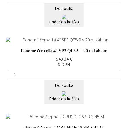
Do košíka
Pridať do košíka
Ponorné čerpadlá 4“ SP3 QF5-9 s 20 m káblom
540,34 €
S DPH
Do košíka
Pridať do košíka
Ponorné čerpadlá GRUNDFOS SB 3-45 M