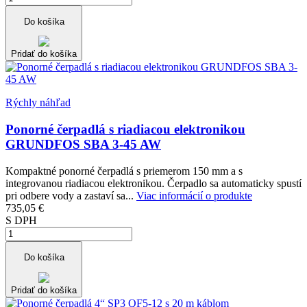
Do košíka
Pridať do košíka
Rýchly náhľad
Ponorné čerpadlá s riadiacou elektronikou
GRUNDFOS SBA 3-45 AW
Kompaktné ponorné čerpadlá s priemerom 150 mm a s
integrovanou riadiacou elektronikou. Čerpadlo sa automaticky spustí
pri odbere vody a zastaví sa...
Viac informácií o produkte
735,05 €
S DPH
Do košíka
Pridať do košíka