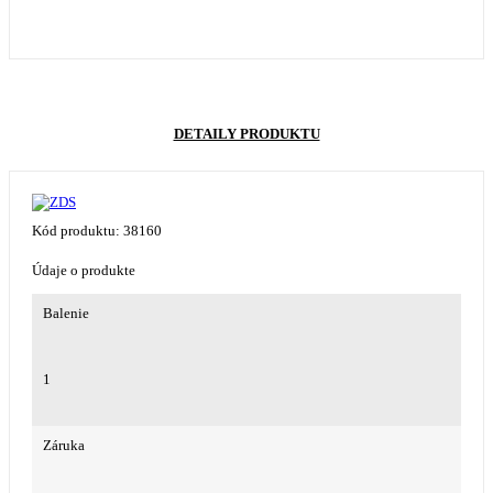
DETAILY PRODUKTU
Kód produktu:
38160
Údaje o produkte
Balenie
1
Záruka