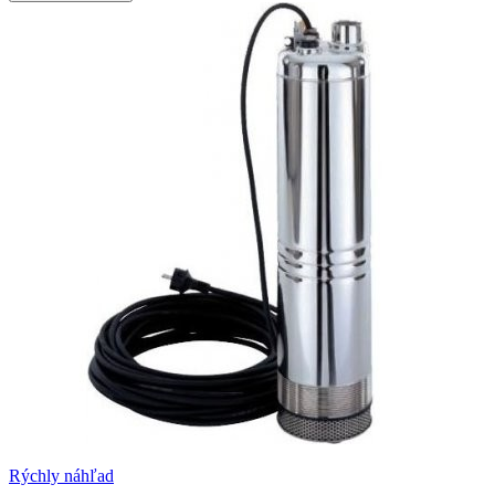
Rýchly náhľad