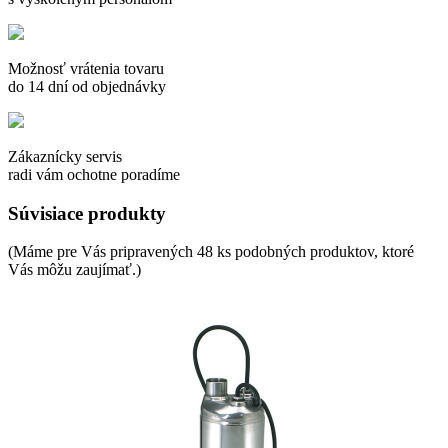
Možnosť vrátenia tovaru
do 14 dní od objednávky
Zákaznícky servis
radi vám ochotne poradíme
Súvisiace produkty
(Máme pre Vás pripravených 48 ks podobných produktov, ktoré
Vás môžu zaujímať.)