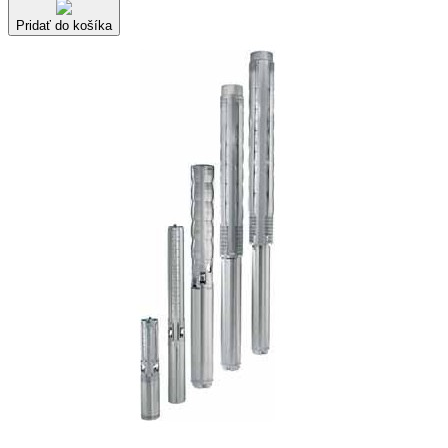
Pridať do košíka