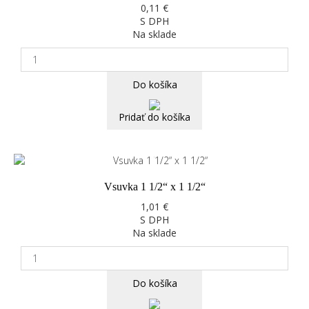
0,11 €
S DPH
Na sklade
Do košíka
Pridať do košíka
Vsuvka 1 1/2“ x 1 1/2“
1,01 €
S DPH
Na sklade
Do košíka