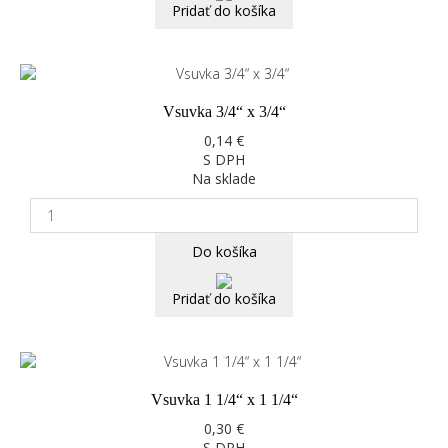
Pridať do košíka
Vsuvka 3/4“ x 3/4“
0,14 €
S DPH
Na sklade
Do košíka
Pridať do košíka
Vsuvka 1 1/4“ x 1 1/4“
0,30 €
S DPH