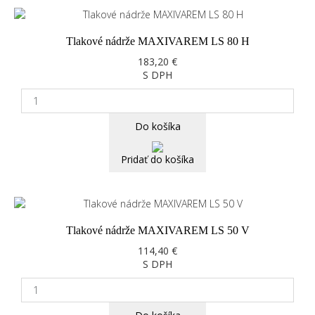
Tlakové nádrže MAXIVAREM LS 80 H
183,20 €
S DPH
Do košíka
Pridať do košíka
Tlakové nádrže MAXIVAREM LS 50 V
114,40 €
S DPH