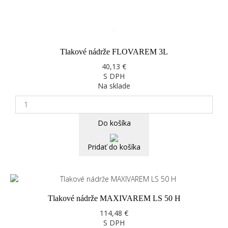
Tlakové nádrže FLOVAREM 3L
40,13 €
S DPH
Na sklade
Do košíka
Pridať do košíka
Tlakové nádrže MAXIVAREM LS 50 H
114,48 €
S DPH