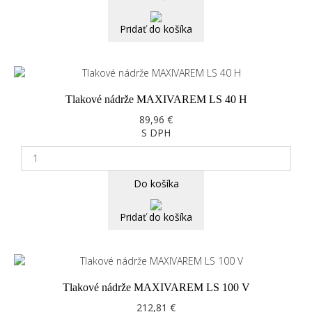
Pridať do košíka
Tlakové nádrže MAXIVAREM LS 40 H
89,96 €
S DPH
Do košíka
Pridať do košíka
Tlakové nádrže MAXIVAREM LS 100 V
212,81 €