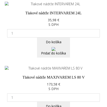
Tlakové nádrže INTERVAREM 24L
35,98 €
S DPH
Do košíka
Pridať do košíka
Tlakové nádrže MAXIVAREM LS 80 V
173,58 €
S DPH
Do košíka