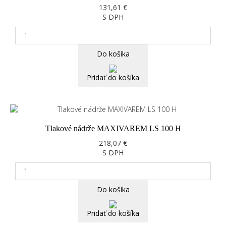
131,61 €
S DPH
Do košíka
Pridať do košíka
Tlakové nádrže MAXIVAREM LS 100 H
218,07 €
S DPH
Do košíka
Pridať do košíka