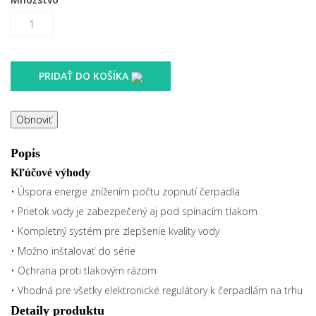
PRIDAŤ DO KOŠÍKA
Popis
Kľúčové výhody
• Úspora energie znížením počtu zopnutí čerpadla
• Prietok vody je zabezpečený aj pod spínacím tlakom
• Kompletný systém pre zlepšenie kvality vody
• Možno inštalovať do série
• Ochrana proti tlakovým rázom
• Vhodná pre všetky elektronické regulátory k čerpadlám na trhu
Detaily produktu