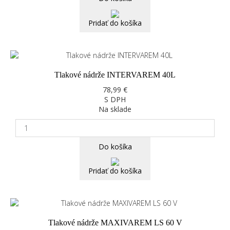
Pridať do košíka
Tlakové nádrže INTERVAREM 40L
78,99 €
S DPH
Na sklade
Do košíka
Pridať do košíka
Tlakové nádrže MAXIVAREM LS 60 V