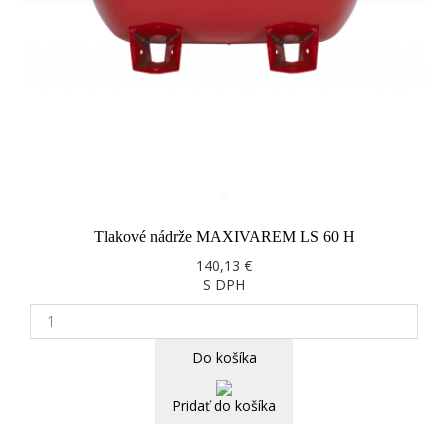
Tlakové nádrže MAXIVAREM LS 60 H
140,13 €
S DPH
Do košíka
Pridať do košíka