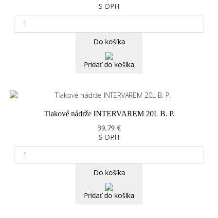
S DPH
Do košíka
Pridať do košíka
Tlakové nádrže INTERVAREM 20L B. P.
39,79 €
S DPH
Do košíka
Pridať do košíka