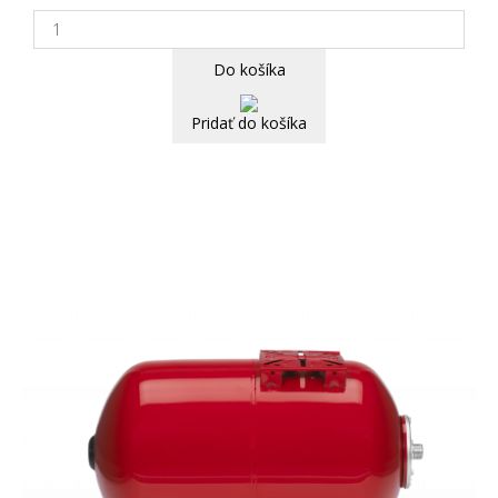
Do košíka
Pridať do košíka