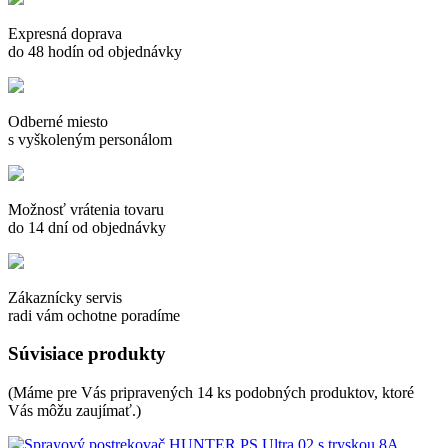
Expresná doprava
do 48 hodín od objednávky
Odberné miesto
s vyškoleným personálom
Možnosť vrátenia tovaru
do 14 dní od objednávky
Zákaznícky servis
radi vám ochotne poradíme
Súvisiace produkty
(Máme pre Vás pripravených 14 ks podobných produktov, ktoré
Vás môžu zaujímať.)