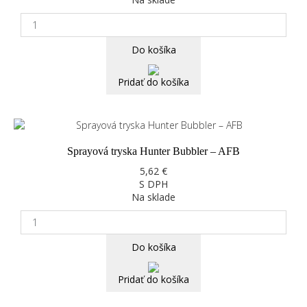
Do košíka
Pridať do košíka
Sprayová tryska Hunter Bubbler – AFB
5,62 €
S DPH
Na sklade
Do košíka
Pridať do košíka