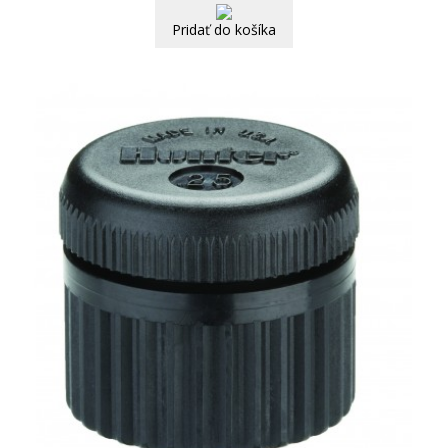
Pridať do košíka