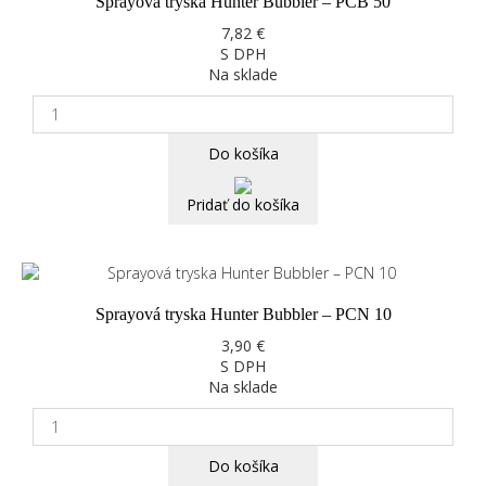
Sprayová tryska Hunter Bubbler – PCB 50
7,82 €
S DPH
Na sklade
Do košíka
Pridať do košíka
Sprayová tryska Hunter Bubbler – PCN 10
3,90 €
S DPH
Na sklade
Do košíka