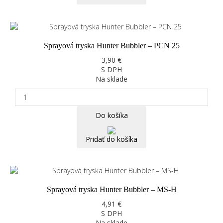
Sprayová tryska Hunter Bubbler – PCN 25
3,90 €
S DPH
Na sklade
Do košíka
Pridať do košíka
Sprayová tryska Hunter Bubbler – MS-H
4,91 €
S DPH
Na sklade