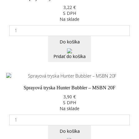
3,22 €
S DPH
Na sklade
Do košíka
Pridať do košíka
Sprayová tryska Hunter Bubbler – MSBN 20F
3,90 €
S DPH
Na sklade
Do košíka