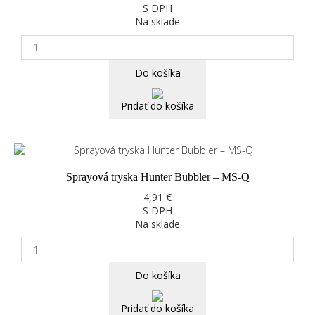
S DPH
Na sklade
Do košíka
Pridať do košíka
Sprayová tryska Hunter Bubbler – MS-Q
4,91 €
S DPH
Na sklade
Do košíka
Pridať do košíka