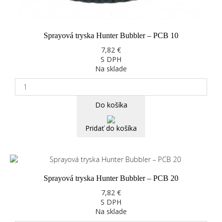
Sprayová tryska Hunter Bubbler – PCB 10
7,82 €
S DPH
Na sklade
Do košíka
Pridať do košíka
Sprayová tryska Hunter Bubbler – PCB 20
7,82 €
S DPH
Na sklade