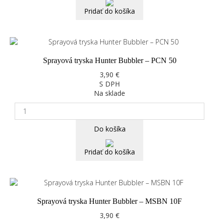
Pridať do košíka
Sprayová tryska Hunter Bubbler – PCN 50
3,90 €
S DPH
Na sklade
Do košíka
Pridať do košíka
Sprayová tryska Hunter Bubbler – MSBN 10F
3,90 €