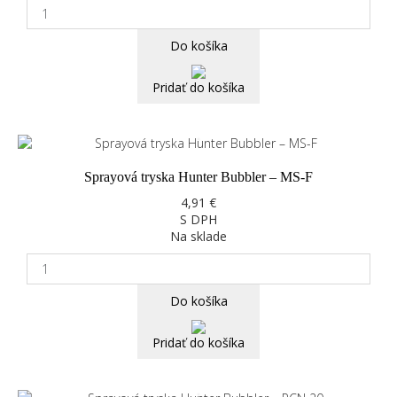
Do košíka
Pridať do košíka
Sprayová tryska Hunter Bubbler – MS-F
4,91 €
S DPH
Na sklade
Do košíka
Pridať do košíka