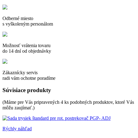
Odberné miesto
s vyškoleným personálom
Možnosť vrátenia tovaru
do 14 dní od objednávky
Zákaznícky servis
radi vám ochotne poradíme
Súvisiace produkty
(Máme pre Vás pripravených 4 ks podobných produktov, ktoré Vás
môžu zaujímať.)
Rýchly náhľad