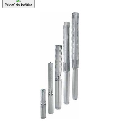
Pridať do košíka