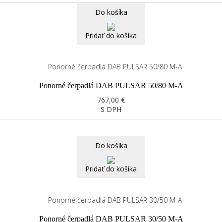
Do košíka
Pridať do košíka
Ponorné čerpadlá DAB PULSAR 50/80 M-A
767,00 €
S DPH
Do košíka
Pridať do košíka
Ponorné čerpadlá DAB PULSAR 30/50 M-A