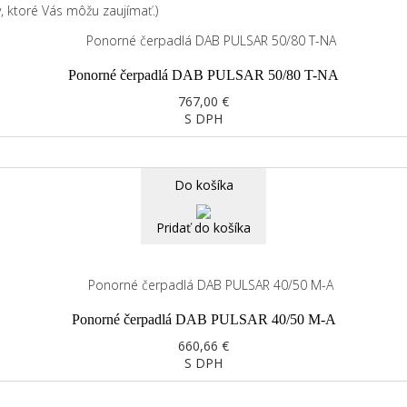
 ktoré Vás môžu zaujímať.)
Ponorné čerpadlá DAB PULSAR 50/80 T-NA
767,00 €
S DPH
Do košíka
Pridať do košíka
Ponorné čerpadlá DAB PULSAR 40/50 M-A
660,66 €
S DPH