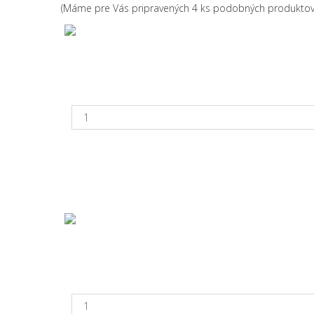
(Máme pre Vás pripravených 4 ks podobných produktov,