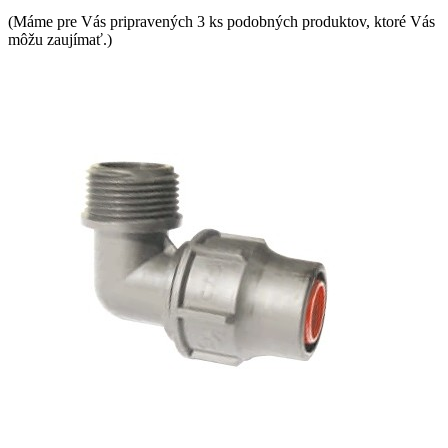
(Máme pre Vás pripravených 3 ks podobných produktov, ktoré Vás
môžu zaujímať.)