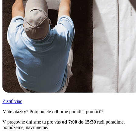
Zistiť viac
Máte otázky? Potrebujete odborne poradiť, pomôcť?
V pracovné dni sme tu pre vás
od 7:00 do 15:30
radi poradíme,
pomôžeme, navrhneme.