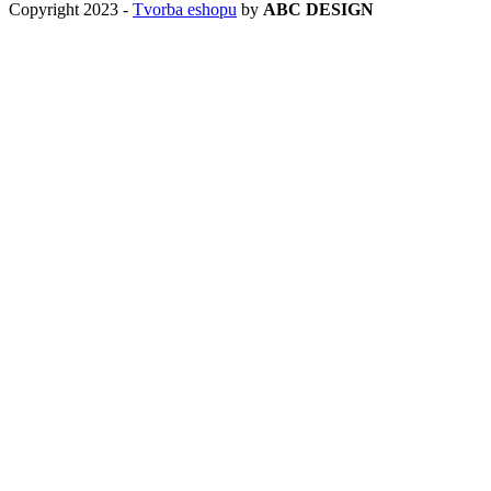
Copyright 2023 -
Tvorba eshopu
by
ABC DESIGN